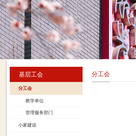
分工会
基层工会
分工会
教学单位
管理服务部门
小家建设