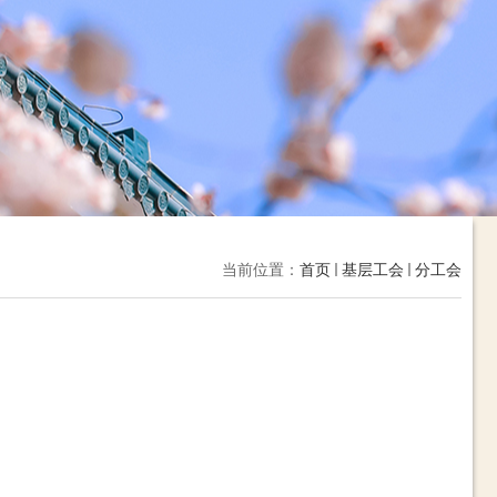
当前位置：
首页
基层工会
分工会