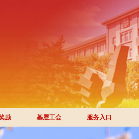
奖励
基层工会
服务入口