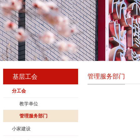
管理服务部门
基层工会
分工会
教学单位
管理服务部门
小家建设