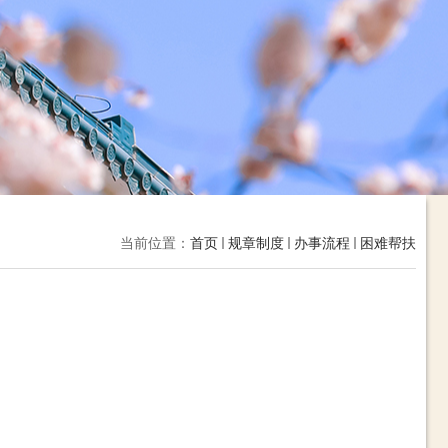
当前位置：
首页
规章制度
办事流程
困难帮扶