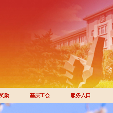
奖励
基层工会
服务入口