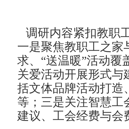
调研内容紧扣教职工
一是聚焦教职工之家
求、“送温暖”活动
关爱活动开展形式与
括文体品牌活动打造
等；三是关注智慧工
建议、工会经费与会