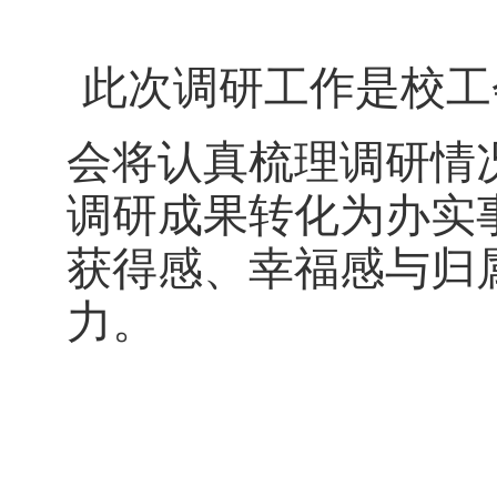
此次调研工作是校工
会将认真梳理调研情
调研成果转化为办实
获得感、幸福感与归
力。