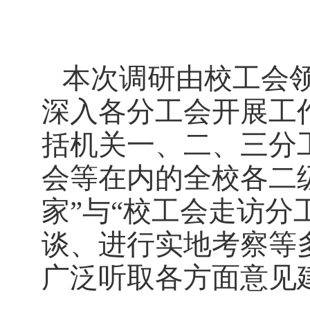
本次调研由校工会领
深入各分工会开展工
括机关一、二、三分
会等在内的全校各二
家”与“校工会走访
谈、进行实地考察等
广泛听取各方面意见