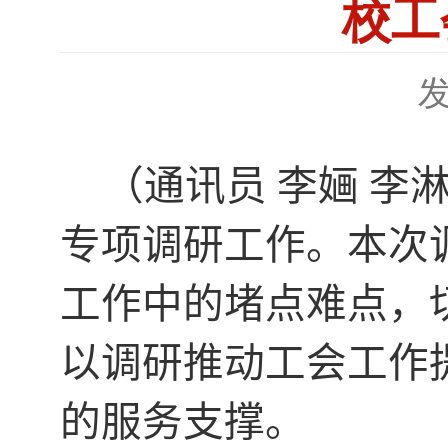
校工
发
（通讯员 李婳 李
专项调研工作。本次
工作中的堵点难点，
以调研推动工会工作
的服务支撑。