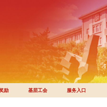
奖励
基层工会
服务入口