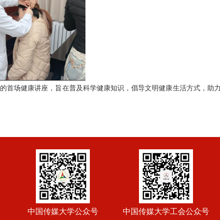
堂”的首场健康讲座，旨在普及科学健康知识，倡导文明健康生活方式，助
中国传媒大学公众号
中国传媒大学工会公众号