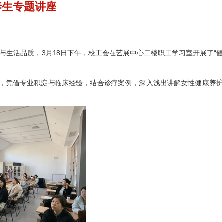
养生专题讲座
与生活品质，3月18日下午，校工会在艺展中心二楼职工学习室开展了“
，凭借专业积淀与临床经验，结合诊疗案例，深入浅出讲解女性健康养