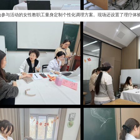
为参与活动的女性教职工量身定制个性化调理方案。现场还设置了理疗体