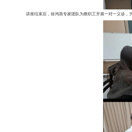
讲座结束后，徐鸿燕专家团队为教职工开展一对一义诊，