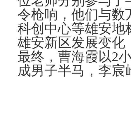
位老师分别参与了
令枪响，他们与数
科创中心等雄安地
雄安新区发展变化
最终，曹海霞以
2
成男子半马，李宸