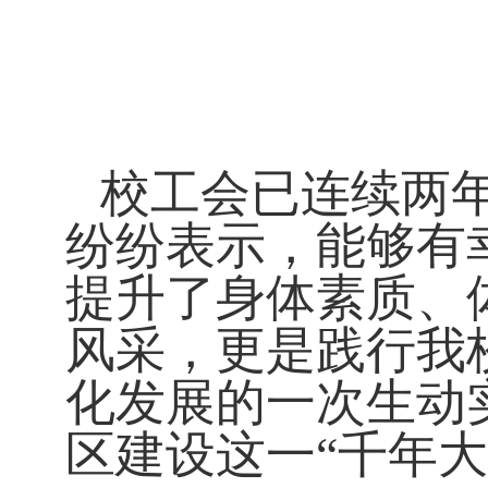
校工会已连续两
纷纷表示，能够有
提升了身体素质、
风采，更是践行我
化发展的一次生动
区建设这一“千年