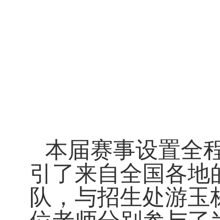
本届赛事设置全
引了来自全国各地
队，与招生处游玉