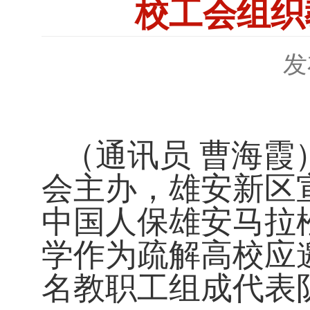
校工会组织
发
（通讯员 曹海霞
会主办，雄安新区
中国人保雄安马拉
学作为疏解高校应
名教职工组成代表