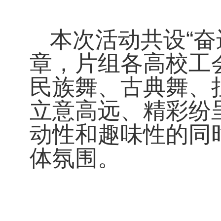
本次活动共设“奋
章，片组各高校工
民族舞、古典舞、
立意高远、精彩纷
动性和趣味性的同
体氛围。