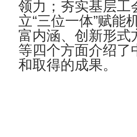
领力；夯实基层工
立“三位一体”赋
富内涵、创新形式
等四个方面介绍了
和取得的成果。