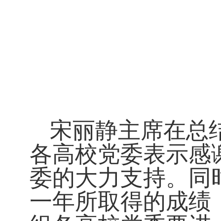
宋丽静主席在总
各高校党委表示感
委的大力支持。同
一年所取得的成绩